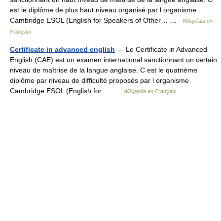
est le diplôme de plus haut niveau organisé par l organisme
Cambridge ESOL (English for Speakers of Other… …
Wikipédia en
Français
Certificate in advanced english
— Le Certificate in Advanced
English (CAE) est un examen international sanctionnant un certain
niveau de maîtrise de la langue anglaise. C est le quatrième
diplôme par niveau de difficulté proposés par l organisme
Cambridge ESOL (English for… …
Wikipédia en Français