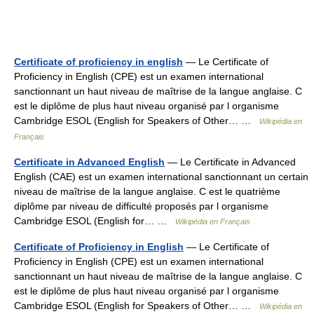
Certificate of proficiency in english
— Le Certificate of
Proficiency in English (CPE) est un examen international
sanctionnant un haut niveau de maîtrise de la langue anglaise. C
est le diplôme de plus haut niveau organisé par l organisme
Cambridge ESOL (English for Speakers of Other… …
Wikipédia en
Français
Certificate in Advanced English
— Le Certificate in Advanced
English (CAE) est un examen international sanctionnant un certain
niveau de maîtrise de la langue anglaise. C est le quatrième
diplôme par niveau de difficulté proposés par l organisme
Cambridge ESOL (English for… …
Wikipédia en Français
Certificate of Proficiency in English
— Le Certificate of
Proficiency in English (CPE) est un examen international
sanctionnant un haut niveau de maîtrise de la langue anglaise. C
est le diplôme de plus haut niveau organisé par l organisme
Cambridge ESOL (English for Speakers of Other… …
Wikipédia en