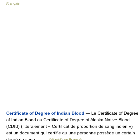
Français
Certificate of Degree of Indian Blood
— Le Certificate of Degree
of Indian Blood ou Certificate of Degree of Alaska Native Blood
(CDIB) (littéralement « Certificat de proportion de sang indien »)
est un document qui certifie qu une personne possède un certain
degré de sang… …
Wikipédia en Français